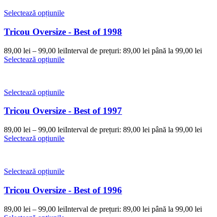
Selectează opțiunile
Tricou Oversize - Best of 1998
89,00
lei
–
99,00
lei
Interval de prețuri: 89,00 lei până la 99,00 lei
Selectează opțiunile
Selectează opțiunile
Tricou Oversize - Best of 1997
89,00
lei
–
99,00
lei
Interval de prețuri: 89,00 lei până la 99,00 lei
Selectează opțiunile
Selectează opțiunile
Tricou Oversize - Best of 1996
89,00
lei
–
99,00
lei
Interval de prețuri: 89,00 lei până la 99,00 lei