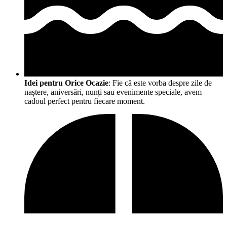
Idei pentru Orice Ocazie
: Fie că este vorba despre zile de
naștere, aniversări, nunți sau evenimente speciale, avem
cadoul perfect pentru fiecare moment.