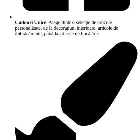
Cadouri Unice
: Alege dintr-o selecție de articole
personalizate, de la decorațiuni interioare, articole de
îmbrăcăminte, până la articole de bucătărie.