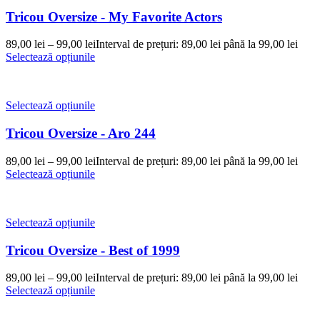
Tricou Oversize - My Favorite Actors
89,00
lei
–
99,00
lei
Interval de prețuri: 89,00 lei până la 99,00 lei
Selectează opțiunile
Selectează opțiunile
Tricou Oversize - Aro 244
89,00
lei
–
99,00
lei
Interval de prețuri: 89,00 lei până la 99,00 lei
Selectează opțiunile
Selectează opțiunile
Tricou Oversize - Best of 1999
89,00
lei
–
99,00
lei
Interval de prețuri: 89,00 lei până la 99,00 lei
Selectează opțiunile