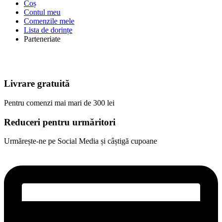
Coș
Contul meu
Comenzile mele
Lista de dorințe
Parteneriate
Livrare gratuită
Pentru comenzi mai mari de 300 lei
Reduceri pentru urmăritori
Urmărește-ne pe Social Media și câștigă cupoane