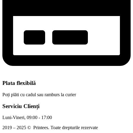
Plata flexibilă
Poți plăti cu cadul sau ramburs la curier
Serviciu Clienți
Luni-Vineri, 09:00 - 17:00
2019 – 2025 © Printees. Toate drepturile rezervate