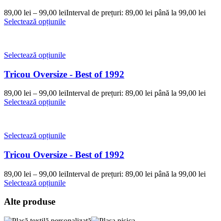
89,00
lei
–
99,00
lei
Interval de prețuri: 89,00 lei până la 99,00 lei
Selectează opțiunile
Selectează opțiunile
Tricou Oversize - Best of 1992
89,00
lei
–
99,00
lei
Interval de prețuri: 89,00 lei până la 99,00 lei
Selectează opțiunile
Selectează opțiunile
Tricou Oversize - Best of 1992
89,00
lei
–
99,00
lei
Interval de prețuri: 89,00 lei până la 99,00 lei
Selectează opțiunile
Alte produse