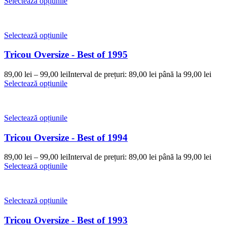
Selectează opțiunile
Selectează opțiunile
Tricou Oversize - Best of 1995
89,00
lei
–
99,00
lei
Interval de prețuri: 89,00 lei până la 99,00 lei
Selectează opțiunile
Selectează opțiunile
Tricou Oversize - Best of 1994
89,00
lei
–
99,00
lei
Interval de prețuri: 89,00 lei până la 99,00 lei
Selectează opțiunile
Selectează opțiunile
Tricou Oversize - Best of 1993