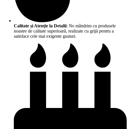
Calitate și Atenție la Detalii
: Ne mândrim cu produsele
noastre de calitate superioară, realizate cu grijă pentru a
satisface cele mai exigente gusturi.