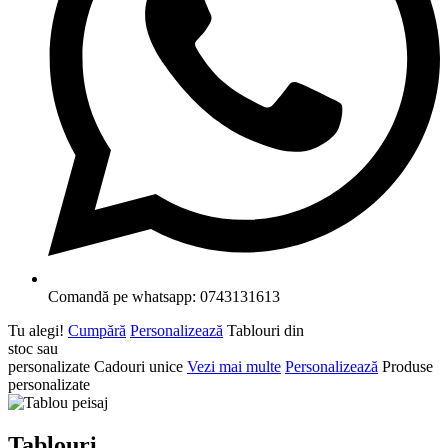
Comandă pe whatsapp: 0743131613
Tu alegi!
Cumpără
Personalizează
Tablouri din
stoc sau
personalizate
Cadouri unice
Vezi mai multe
Personalizează
Produse
personalizate
Tablouri