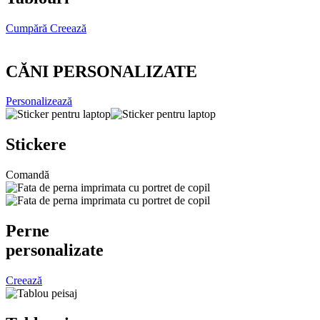
Cumpără
Creează
CĂNI PERSONALIZATE
Personalizează
Stickere
Comandă
Perne
personalizate
Creează