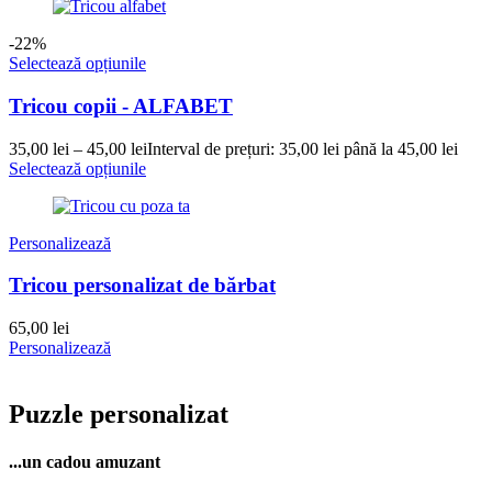
-22%
Selectează opțiunile
Tricou copii - ALFABET
35,00
lei
–
45,00
lei
Interval de prețuri: 35,00 lei până la 45,00 lei
Selectează opțiunile
Personalizează
Tricou personalizat de bărbat
65,00
lei
Personalizează
Puzzle personalizat
...un cadou amuzant