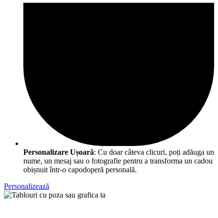
Personalizare Ușoară
: Cu doar câteva clicuri, poți adăuga un
nume, un mesaj sau o fotografie pentru a transforma un cadou
obișnuit într-o capodoperă personală.
Personalizează